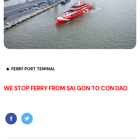
FERRY PORT TEMINAL
WE STOP FERRY FROM SAI GON TO CON DAO