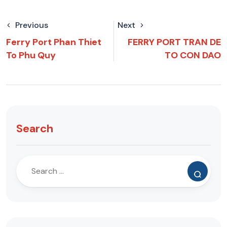
Previous
Next
Ferry Port Phan Thiet
FERRY PORT TRAN DE
To Phu Quy
TO CON DAO
Search