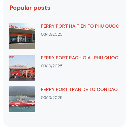
Popular posts
FERRY PORT HA TIEN TO PHU QUOC
03/10/2025
FERRY PORT RACH GIA -PHU QUOC
03/10/2025
FERRY PORT TRAN DE TO CON DAO
03/10/2025