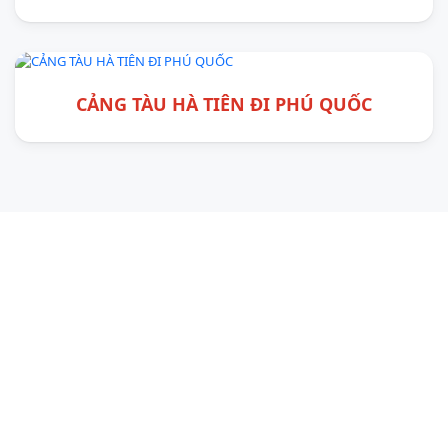
CẢNG TÀU HÀ TIÊN ĐI PHÚ QUỐC