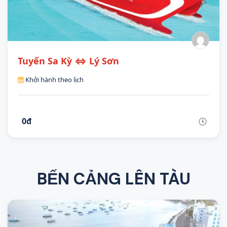
Tuyến Sa Kỳ ⇔ Lý Sơn
Khởi hành theo lịch
0đ
BẾN CẢNG LÊN TÀU