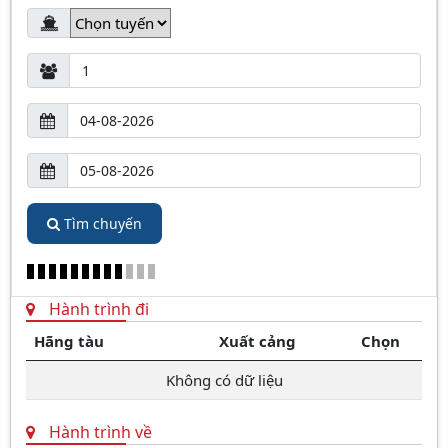
Tìm chuyến
Hành trình đi
Hãng tàu
Xuất cảng
Chọn
Không có dữ liệu
Hành trình về