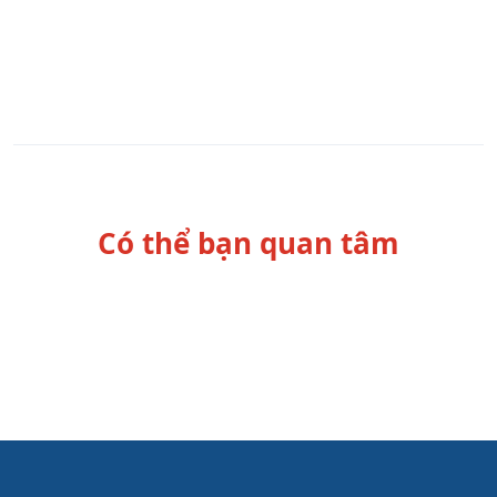
Có thể bạn quan tâm