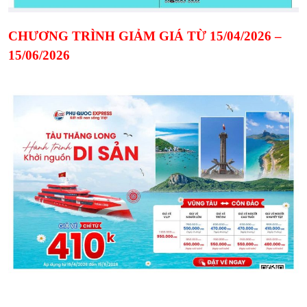
CHƯƠNG TRÌNH GIẢM GIÁ TỪ 15/04/2026 –
15/06/2026